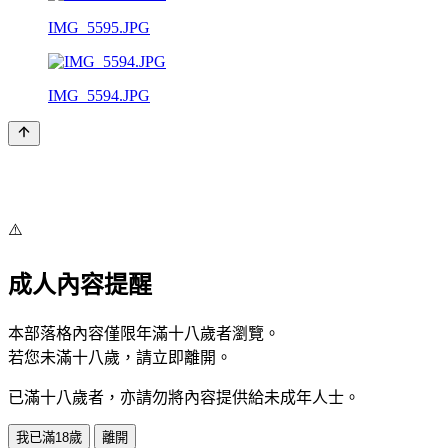
IMG_5595.JPG
IMG_5594.JPG
⚠️
成人內容提醒
本部落格內容僅限年滿十八歲者瀏覽。
若您未滿十八歲，請立即離開。
已滿十八歲者，亦請勿將內容提供給未成年人士。
我已滿18歲
離開