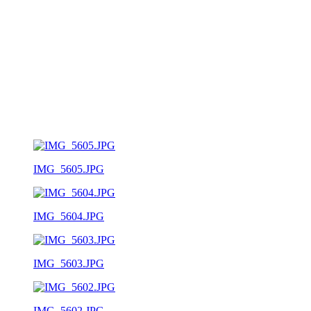
IMG_5605.JPG
IMG_5604.JPG
IMG_5603.JPG
IMG_5602.JPG