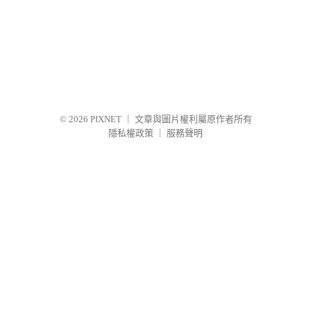
© 2026
PIXNET
｜
文章與圖片權利屬原作者所有
隱私權政策
｜
服務聲明