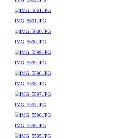
IMG_5601.JPG
IMG_5600.JPG
IMG_5599.JPG
IMG_5598.JPG
IMG_5597.JPG
IMG_5596.JPG