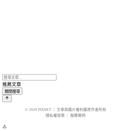
推薦文章
關閉搜尋
© 2026
PIXNET
｜
文章與圖片權利屬原作者所有
隱私權政策
｜
服務聲明
⚠️